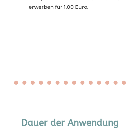
erwerben für 1,00 Euro.
Dauer der Anwendung