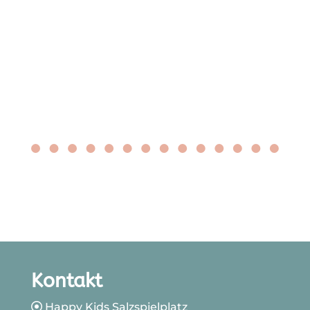
Kontakt
Happy Kids Salzspielplatz