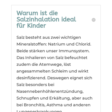
Warum ist die
Salzinhalation ideal
für Kinder
Salz besteht aus zwei wichtigen
Mineralstoffen: Natrium und Chlorid.
Beide stärken unser Immunsystem.
Das Inhalieren von Salz befeuchtet
zudem die Atemwege, löst
angesammelten Schleim und wirkt
desinfizierend. Deswegen eignet sich
Salz besonders bei
Nasennebenhöhlenentzündung,
Schnupfen und Erkältung, aber auch
bei Bronchitis, Asthma und anderen
Lungenerkrankungen.