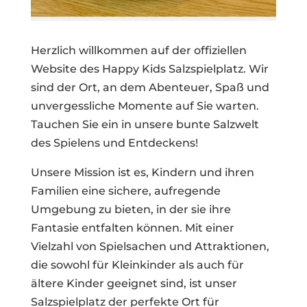
Herzlich willkommen auf der offiziellen
Website des Happy Kids Salzspielplatz. Wir
sind der Ort, an dem Abenteuer, Spaß und
unvergessliche Momente auf Sie warten.
Tauchen Sie ein in unsere bunte Salzwelt
des Spielens und Entdeckens!
Unsere Mission ist es, Kindern und ihren
Familien eine sichere, aufregende
Umgebung zu bieten, in der sie ihre
Fantasie entfalten können. Mit einer
Vielzahl von Spielsachen und Attraktionen,
die sowohl für Kleinkinder als auch für
ältere Kinder geeignet sind, ist unser
Salzspielplatz der perfekte Ort für