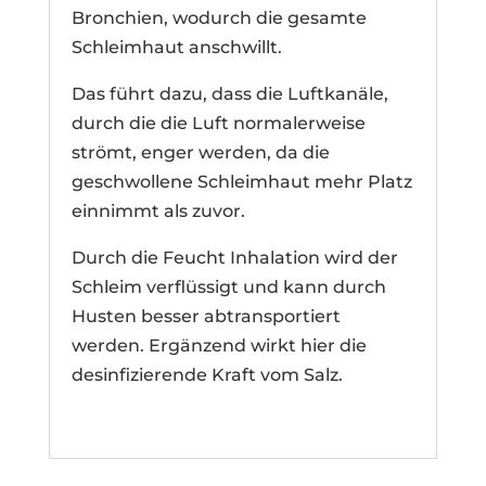
Bronchien, wodurch die gesamte
Schleimhaut anschwillt.
Das führt dazu, dass die Luftkanäle,
durch die die Luft normalerweise
strömt, enger werden, da die
geschwollene Schleimhaut mehr Platz
einnimmt als zuvor.
Durch die Feucht Inhalation wird der
Schleim verflüssigt und kann durch
Husten besser abtransportiert
werden. Ergänzend wirkt hier die
desinfizierende Kraft vom Salz.