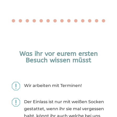
Was ihr vor eurem ersten
Besuch wissen müsst
q
Wir arbeiten mit Terminen!
q
Der Einlass ist nur mit weißen Socken
gestattet, wenn ihr sie mal vergessen
habt, könnt ihr auch welche bei uns