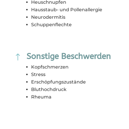
Heuschnupfen
Hausstaub- und Pollenallergie
Neurodermitis
Schuppenflechte
Sonstige Beschwerden
!
Kopfschmerzen
Stress
Erschöpfungszustände
Bluthochdruck
Rheuma