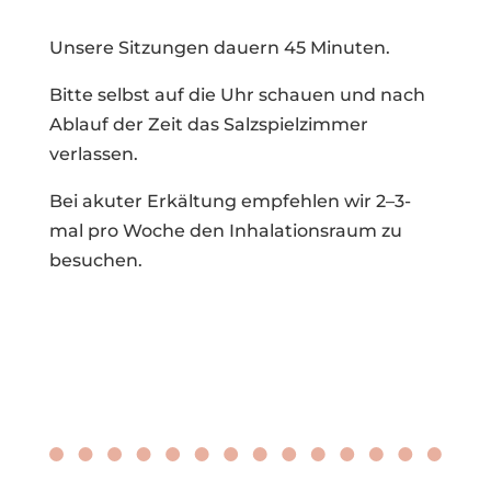
Unsere Sitzungen dauern 45 Minuten.
Bitte selbst auf die Uhr schauen und nach
Ablauf der Zeit das Salzspielzimmer
verlassen.
Bei akuter Erkältung empfehlen wir 2–3-
mal pro Woche den Inhalationsraum zu
besuchen.