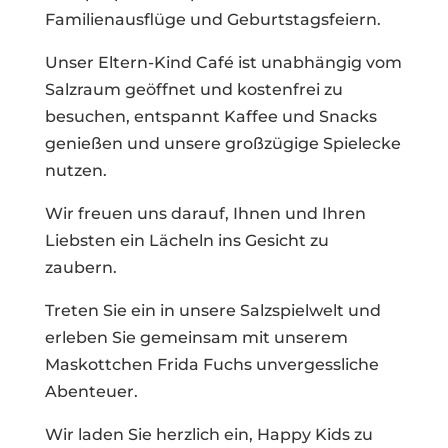
Familienausflüge und Geburtstagsfeiern.
Unser Eltern-Kind Café ist unabhängig vom
Salzraum geöffnet und kostenfrei zu
besuchen, entspannt Kaffee und Snacks
genießen und unsere großzügige Spielecke
nutzen.
Wir freuen uns darauf, Ihnen und Ihren
Liebsten ein Lächeln ins Gesicht zu
zaubern.
Treten Sie ein in unsere Salzspielwelt und
erleben Sie gemeinsam mit unserem
Maskottchen Frida Fuchs unvergessliche
Abenteuer.
Wir laden Sie herzlich ein, Happy Kids zu