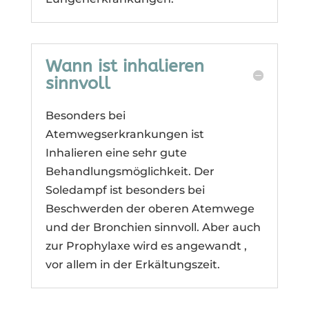
Wann ist inhalieren
sinnvoll
Besonders bei
Atemwegserkrankungen ist
Inhalieren eine sehr gute
Behandlungsmöglichkeit. Der
Soledampf ist besonders bei
Beschwerden der oberen Atemwege
und der Bronchien sinnvoll. Aber auch
zur Prophylaxe wird es angewandt ,
vor allem in der Erkältungszeit.