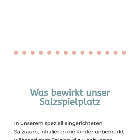
Was bewirkt unser
Salzspielplatz
In unserem speziell eingerichteten
Salzraum, inhalieren die Kinder unbemerkt