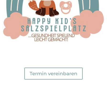
Termin vereinbaren