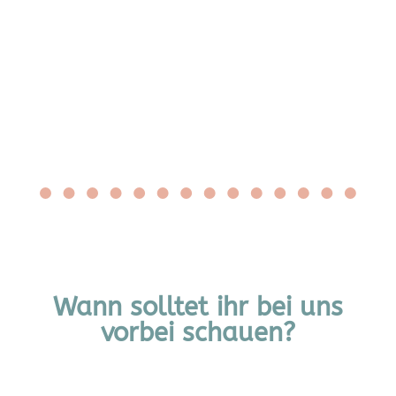
Wann solltet ihr bei uns
vorbei schauen?