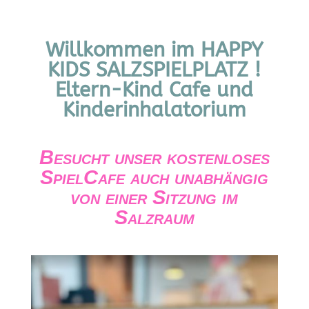
Willkommen im HAPPY
KIDS SALZSPIELPLATZ !
Eltern-Kind Cafe und
Kinderinhalatorium
Besucht unser kostenloses
SpielCafe auch unabhängig
von einer Sitzung im
Salzraum