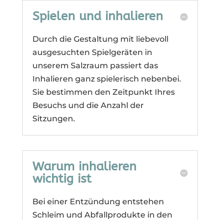
Spielen und inhalieren
Durch die Gestaltung mit liebevoll
ausgesuchten Spielgeräten in
unserem Salzraum passiert das
Inhalieren ganz spielerisch nebenbei.
Sie bestimmen den Zeitpunkt Ihres
Besuchs und die Anzahl der
Sitzungen.
Warum inhalieren
wichtig ist
Bei einer Entzündung entstehen
Schleim und Abfallprodukte in den