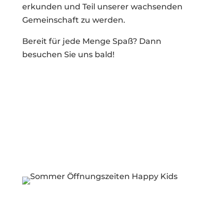
erkunden und Teil unserer wachsenden
Gemeinschaft zu werden.
Bereit für jede Menge Spaß? Dann
besuchen Sie uns bald!